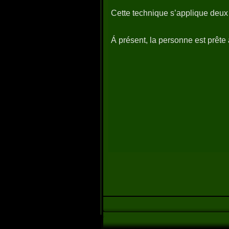
Cette technique s’applique deux 
Á présent, la personne est prête 