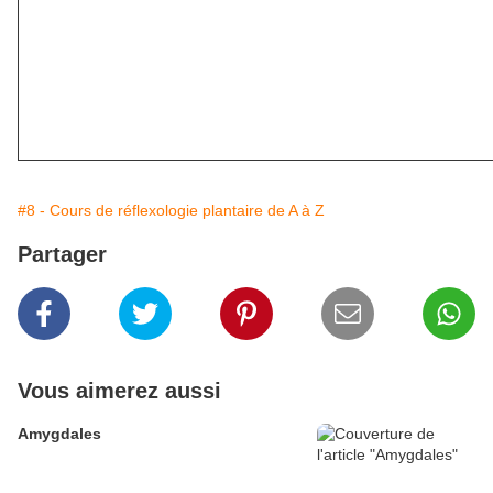
#8 - Cours de réflexologie plantaire de A à Z
Partager
Vous aimerez aussi
Amygdales