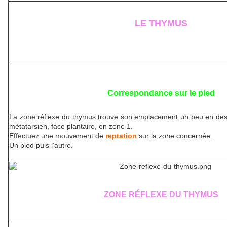
LE THYMUS
Correspondance sur le pied
La zone réflexe du thymus trouve son emplacement un peu en dess
métatarsien, face plantaire, en zone 1.
Effectuez une mouvement de
reptation
sur la zone concernée.
Un pied puis l’autre.
ZONE RÉFLEXE DU THYMUS