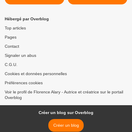
Hébergé par Overblog
Top articles
Pages
Contact
Signaler un abus
C.G.U.
Cookies et données personnelles
Préférences cookies
Voir le profil de Florence Alary - Autrice et créatrice sur le portail
Overblog
Créer un blog sur Overblog
Créer un blog