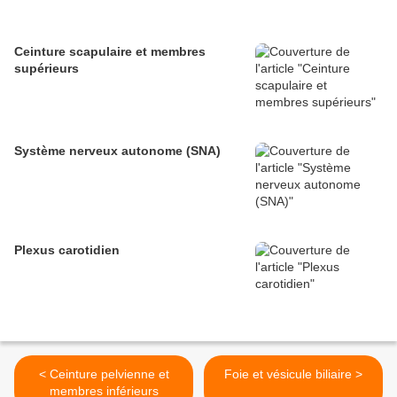
Ceinture scapulaire et membres
supérieurs
Système nerveux autonome (SNA)
Plexus carotidien
< Ceinture pelvienne et
Foie et vésicule biliaire >
membres inférieurs